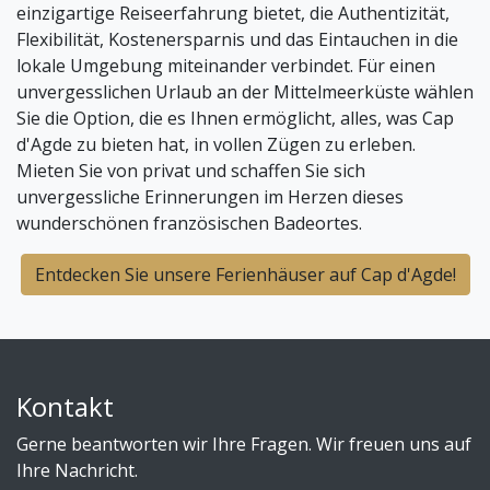
einzigartige Reiseerfahrung bietet, die Authentizität,
Flexibilität, Kostenersparnis und das Eintauchen in die
lokale Umgebung miteinander verbindet. Für einen
unvergesslichen Urlaub an der Mittelmeerküste wählen
Sie die Option, die es Ihnen ermöglicht, alles, was Cap
d'Agde zu bieten hat, in vollen Zügen zu erleben.
Mieten Sie von privat und schaffen Sie sich
unvergessliche Erinnerungen im Herzen dieses
wunderschönen französischen Badeortes.
Entdecken Sie unsere Ferienhäuser auf Cap d'Agde!
Kontakt
Gerne beantworten wir Ihre Fragen. Wir freuen uns auf
Ihre Nachricht.