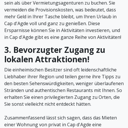
sein als über Vermietungsagenturen zu buchen. Sie
vermeiden die Provisionskosten, was bedeutet, dass
mehr Geld in Ihrer Tasche bleibt, um Ihren Urlaub in
Cap d'Agde voll und ganz zu genießen. Diese
Ersparnisse können Sie in Aktivitäten investieren, und
in Cap d'Agde gibt es eine ganze Reihe von Aktivitäten!
3. Bevorzugter Zugang zu
lokalen Attraktionen!
Die einheimischen Besitzer sind oft leidenschaftliche
Liebhaber ihrer Region und teilen gerne ihre Tipps zu
den besten Sehenswürdigkeiten, weniger überlaufenen
Stränden und authentischen Restaurants mit Ihnen. So
erhalten Sie einen privilegierten Zugang zu Orten, die
Sie sonst vielleicht nicht entdeckt hätten.
Zusammenfassend lässt sich sagen, dass das Mieten
einer Wohnung von privat in Cap d'Agde eine