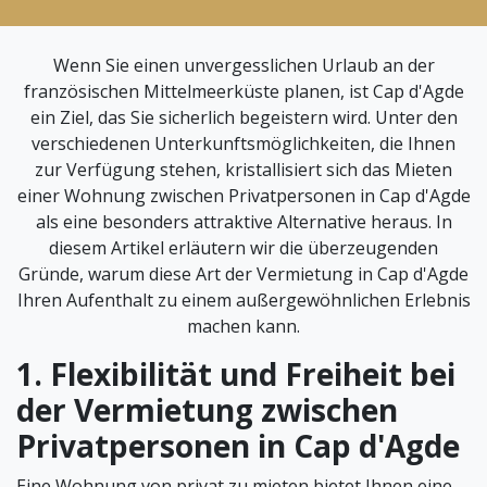
Wenn Sie einen unvergesslichen Urlaub an der
französischen Mittelmeerküste planen, ist Cap d'Agde
ein Ziel, das Sie sicherlich begeistern wird. Unter den
verschiedenen Unterkunftsmöglichkeiten, die Ihnen
zur Verfügung stehen, kristallisiert sich das Mieten
einer Wohnung zwischen Privatpersonen in Cap d'Agde
als eine besonders attraktive Alternative heraus. In
diesem Artikel erläutern wir die überzeugenden
Gründe, warum diese Art der Vermietung in Cap d'Agde
Ihren Aufenthalt zu einem außergewöhnlichen Erlebnis
machen kann.
1. Flexibilität und Freiheit bei
der Vermietung zwischen
Privatpersonen in Cap d'Agde
Eine Wohnung von privat zu mieten bietet Ihnen eine