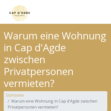
Warum eine Wohnung
in Cap d'Agde
zwischen
Privatpersonen
vermieten?
Startseite
Warum eine Wohnung in Cap d'Agde zwischen
Privatpersonen vermieten?