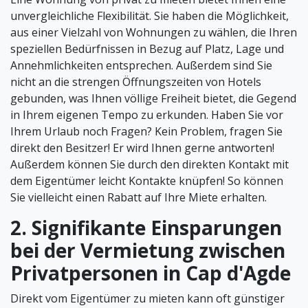
unvergleichliche Flexibilität. Sie haben die Möglichkeit,
aus einer Vielzahl von Wohnungen zu wählen, die Ihren
speziellen Bedürfnissen in Bezug auf Platz, Lage und
Annehmlichkeiten entsprechen. Außerdem sind Sie
nicht an die strengen Öffnungszeiten von Hotels
gebunden, was Ihnen völlige Freiheit bietet, die Gegend
in Ihrem eigenen Tempo zu erkunden. Haben Sie vor
Ihrem Urlaub noch Fragen? Kein Problem, fragen Sie
direkt den Besitzer! Er wird Ihnen gerne antworten!
Außerdem können Sie durch den direkten Kontakt mit
dem Eigentümer leicht Kontakte knüpfen! So können
Sie vielleicht einen Rabatt auf Ihre Miete erhalten.
2. Signifikante Einsparungen
bei der Vermietung zwischen
Privatpersonen in Cap d'Agde
Direkt vom Eigentümer zu mieten kann oft günstiger