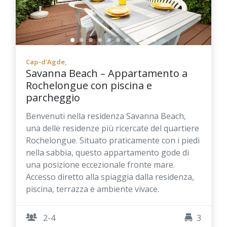
Cap-d'Agde,
Savanna Beach – Appartamento a
Rochelongue con piscina e
parcheggio
Benvenuti nella residenza Savanna Beach,
una delle residenze più ricercate del quartiere
Rochelongue. Situato praticamente con i piedi
nella sabbia, questo appartamento gode di
una posizione eccezionale fronte mare.
Accesso diretto alla spiaggia dalla residenza,
piscina, terrazza e ambiente vivace.
2-4
3