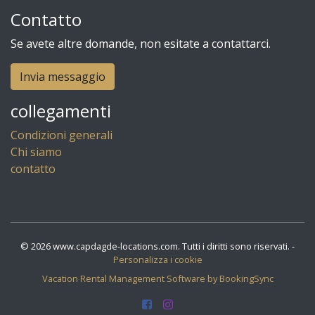
Contatto
Se avete altre domande, non esitate a contattarci.
Invia messaggio
collegamenti
Condizioni generali
Chi siamo
contatto
© 2026 www.capdagde-locations.com. Tutti i diritti sono riservati. -
Personalizza i cookie
Vacation Rental Management Software by BookingSync