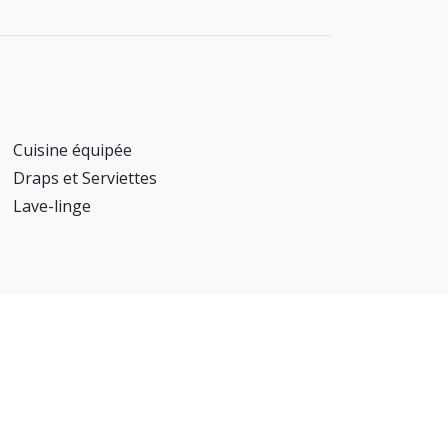
Cuisine équipée
Draps et Serviettes
Lave-linge