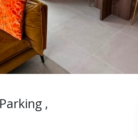
 Parking ,