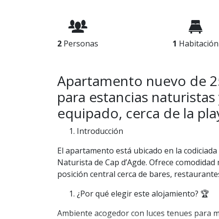
2
Personas
1
Habitación
Apartamento nuevo de 25 
para estancias naturistas
equipado, cerca de la pla
Introducción
El apartamento está ubicado en la codiciada 
Naturista de Cap d’Agde. Ofrece comodidad
posición central cerca de bares, restaurantes
¿Por qué elegir este alojamiento? 🏆
Ambiente acogedor con luces tenues para 