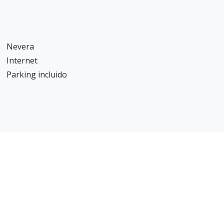
Nevera
Internet
Parking incluido