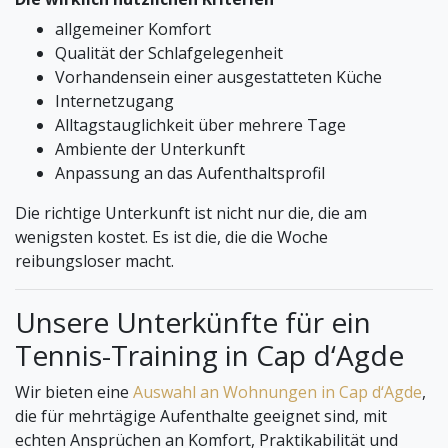
allgemeiner Komfort
Qualität der Schlafgelegenheit
Vorhandensein einer ausgestatteten Küche
Internetzugang
Alltagstauglichkeit über mehrere Tage
Ambiente der Unterkunft
Anpassung an das Aufenthaltsprofil
Die richtige Unterkunft ist nicht nur die, die am
wenigsten kostet. Es ist die, die die Woche
reibungsloser macht.
Unsere Unterkünfte für ein
Tennis-Training in Cap d‘Agde
Wir bieten eine
Auswahl an Wohnungen in Cap d‘Agde
,
die für mehrtägige Aufenthalte geeignet sind, mit
echten Ansprüchen an Komfort, Praktikabilität und