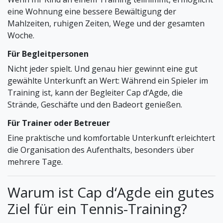
eine Wohnung eine bessere Bewältigung der
Mahlzeiten, ruhigen Zeiten, Wege und der gesamten
Woche.
Für Begleitpersonen
Nicht jeder spielt. Und genau hier gewinnt eine gut
gewählte Unterkunft an Wert: Während ein Spieler im
Training ist, kann der Begleiter Cap d‘Agde, die
Strände, Geschäfte und den Badeort genießen.
Für Trainer oder Betreuer
Eine praktische und komfortable Unterkunft erleichtert
die Organisation des Aufenthalts, besonders über
mehrere Tage.
Warum ist Cap d‘Agde ein gutes
Ziel für ein Tennis-Training?