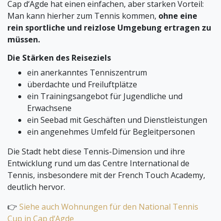
Cap d‘Agde hat einen einfachen, aber starken Vorteil:
Man kann hierher zum Tennis kommen,
ohne eine
rein sportliche und reizlose Umgebung ertragen zu
müssen.
Die Stärken des Reiseziels
ein anerkanntes Tenniszentrum
überdachte und Freiluftplätze
ein Trainingsangebot für Jugendliche und
Erwachsene
ein Seebad mit Geschäften und Dienstleistungen
ein angenehmes Umfeld für Begleitpersonen
Die Stadt hebt diese Tennis-Dimension und ihre
Entwicklung rund um das Centre International de
Tennis, insbesondere mit der French Touch Academy,
deutlich hervor.
👉
Siehe auch Wohnungen für den National Tennis
Cup in Cap d‘Agde