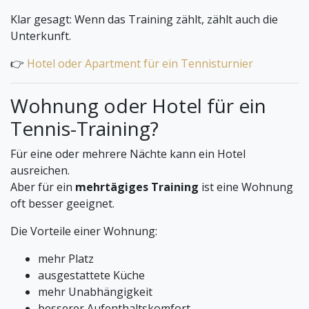
Klar gesagt: Wenn das Training zählt, zählt auch die
Unterkunft.
👉
Hotel oder Apartment für ein Tennisturnier
Wohnung oder Hotel für ein
Tennis-Training?
Für eine oder mehrere Nächte kann ein Hotel
ausreichen.
Aber für ein
mehrtägiges Training
ist eine Wohnung
oft besser geeignet.
Die Vorteile einer Wohnung:
mehr Platz
ausgestattete Küche
mehr Unabhängigkeit
besserer Aufenthaltskomfort