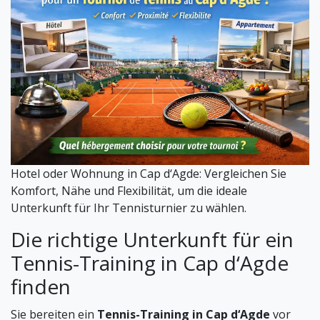
Hotel oder Wohnung in Cap d‘Agde: Vergleichen Sie
Komfort, Nähe und Flexibilität, um die ideale
Unterkunft für Ihr Tennisturnier zu wählen.
Die richtige Unterkunft für ein
Tennis-Training in Cap d‘Agde
finden
Sie bereiten ein
Tennis-Training in Cap d‘Agde
vor