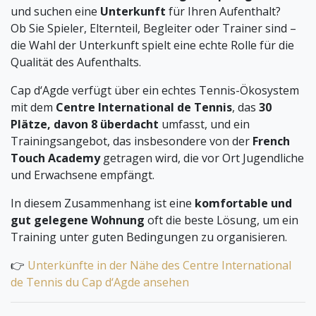
und suchen eine
Unterkunft
für Ihren Aufenthalt?
Ob Sie Spieler, Elternteil, Begleiter oder Trainer sind –
die Wahl der Unterkunft spielt eine echte Rolle für die
Qualität des Aufenthalts.
Cap d‘Agde verfügt über ein echtes Tennis-Ökosystem
mit dem
Centre International de Tennis
, das
30
Plätze, davon 8 überdacht
umfasst, und ein
Trainingsangebot, das insbesondere von der
French
Touch Academy
getragen wird, die vor Ort Jugendliche
und Erwachsene empfängt.
In diesem Zusammenhang ist eine
komfortable und
gut gelegene Wohnung
oft die beste Lösung, um ein
Training unter guten Bedingungen zu organisieren.
👉
Unterkünfte in der Nähe des Centre International
de Tennis du Cap d‘Agde ansehen