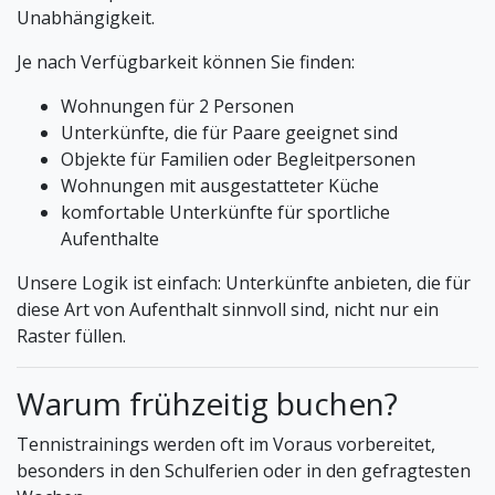
Unabhängigkeit.
Je nach Verfügbarkeit können Sie finden:
Wohnungen für 2 Personen
Unterkünfte, die für Paare geeignet sind
Objekte für Familien oder Begleitpersonen
Wohnungen mit ausgestatteter Küche
komfortable Unterkünfte für sportliche
Aufenthalte
Unsere Logik ist einfach: Unterkünfte anbieten, die für
diese Art von Aufenthalt sinnvoll sind, nicht nur ein
Raster füllen.
Warum frühzeitig buchen?
Tennistrainings werden oft im Voraus vorbereitet,
besonders in den Schulferien oder in den gefragtesten