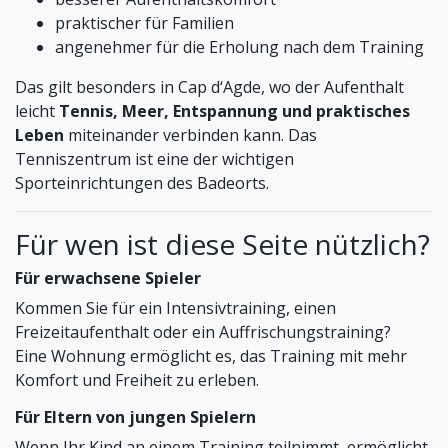
praktischer für Familien
angenehmer für die Erholung nach dem Training
Das gilt besonders in Cap d‘Agde, wo der Aufenthalt
leicht
Tennis, Meer, Entspannung und praktisches
Leben
miteinander verbinden kann. Das
Tenniszentrum ist eine der wichtigen
Sporteinrichtungen des Badeorts.
Für wen ist diese Seite nützlich?
Für erwachsene Spieler
Kommen Sie für ein Intensivtraining, einen
Freizeitaufenthalt oder ein Auffrischungstraining?
Eine Wohnung ermöglicht es, das Training mit mehr
Komfort und Freiheit zu erleben.
Für Eltern von jungen Spielern
Wenn Ihr Kind an einem Training teilnimmt, ermöglicht