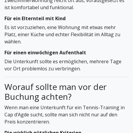
Zweizimmerwohnung reicht oft aus, vorausgesetzt es
ist komfortabel und funktional.
Für ein Elternteil mit Kind
Es ist vorzuziehen, eine Wohnung mit etwas mehr
Platz, einer Küche und echter Flexibilität im Alltag zu
wählen.
Für einen einwöchigen Aufenthalt
Die Unterkunft sollte es ermöglichen, mehrere Tage
vor Ort problemlos zu verbringen.
Worauf sollte man vor der
Buchung achten?
Wenn man eine Unterkunft für ein Tennis-Training in
Cap d‘Agde sucht, sollte man sich nicht nur auf den
Preis konzentrieren.
Die wirklich nützlichen Kriterien