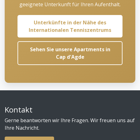
geeignete Unterkunft für Ihren Aufenthalt.
Unterkünfte in der Nähe des
Internationalen Tenniszentrums
Sehen Sie unsere Apartments in
Cap d'Agde
Kontakt
Gerne beantworten wir Ihre Fragen. Wir freuen uns auf
Ihre Nachricht.