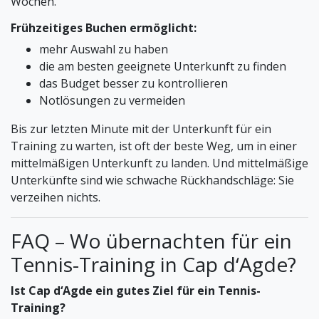
Wochen.
Frühzeitiges Buchen ermöglicht:
mehr Auswahl zu haben
die am besten geeignete Unterkunft zu finden
das Budget besser zu kontrollieren
Notlösungen zu vermeiden
Bis zur letzten Minute mit der Unterkunft für ein
Training zu warten, ist oft der beste Weg, um in einer
mittelmäßigen Unterkunft zu landen. Und mittelmäßige
Unterkünfte sind wie schwache Rückhandschläge: Sie
verzeihen nichts.
FAQ – Wo übernachten für ein
Tennis-Training in Cap d‘Agde?
Ist Cap d‘Agde ein gutes Ziel für ein Tennis-
Training?