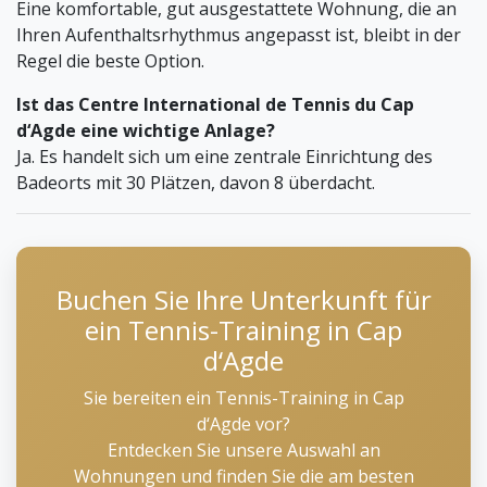
Eine komfortable, gut ausgestattete Wohnung, die an
Ihren Aufenthaltsrhythmus angepasst ist, bleibt in der
Regel die beste Option.
Ist das Centre International de Tennis du Cap
d‘Agde eine wichtige Anlage?
Ja. Es handelt sich um eine zentrale Einrichtung des
Badeorts mit 30 Plätzen, davon 8 überdacht.
Buchen Sie Ihre Unterkunft für
ein Tennis-Training in Cap
d‘Agde
Sie bereiten ein Tennis-Training in Cap
d‘Agde vor?
Entdecken Sie unsere Auswahl an
Wohnungen und finden Sie die am besten