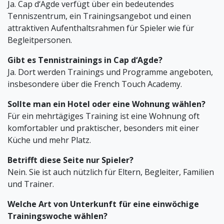
Ja. Cap d‘Agde verfügt über ein bedeutendes
Tenniszentrum, ein Trainingsangebot und einen
attraktiven Aufenthaltsrahmen für Spieler wie für
Begleitpersonen.
Gibt es Tennistrainings in Cap d‘Agde?
Ja. Dort werden Trainings und Programme angeboten,
insbesondere über die French Touch Academy.
Sollte man ein Hotel oder eine Wohnung wählen?
Für ein mehrtägiges Training ist eine Wohnung oft
komfortabler und praktischer, besonders mit einer
Küche und mehr Platz.
Betrifft diese Seite nur Spieler?
Nein. Sie ist auch nützlich für Eltern, Begleiter, Familien
und Trainer.
Welche Art von Unterkunft für eine einwöchige
Trainingswoche wählen?