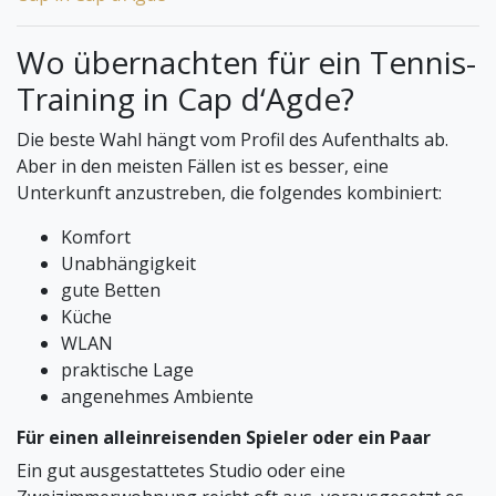
Wo übernachten für ein Tennis-
Training in Cap d‘Agde?
Die beste Wahl hängt vom Profil des Aufenthalts ab.
Aber in den meisten Fällen ist es besser, eine
Unterkunft anzustreben, die folgendes kombiniert:
Komfort
Unabhängigkeit
gute Betten
Küche
WLAN
praktische Lage
angenehmes Ambiente
Für einen alleinreisenden Spieler oder ein Paar
Ein gut ausgestattetes Studio oder eine