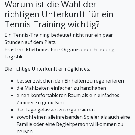
Warum ist die Wahl der
richtigen Unterkunft für ein
Tennis-Training wichtig?
Ein Tennis-Training bedeutet nicht nur ein paar
Stunden auf dem Platz.
Es ist ein Rhythmus. Eine Organisation. Erholung.
Logistik.
Die richtige Unterkunft ermöglicht es:
besser zwischen den Einheiten zu regenerieren
die Mahlzeiten einfacher zu handhaben
einen komfortableren Raum als ein einfaches
Zimmer zu genießen
die Tage gelassen zu organisieren
sowohl einen alleinreisenden Spieler als auch eine
Familie oder eine Begleitperson willkommen zu
heißen