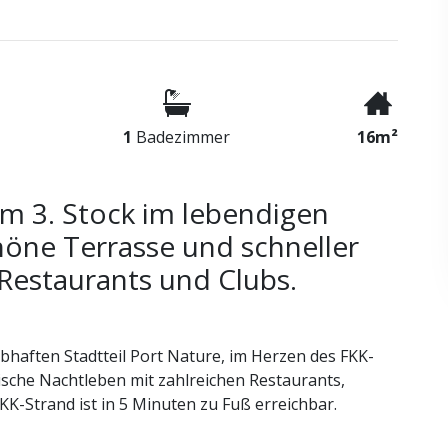
1
Badezimmer
16m²
m 3. Stock im lebendigen
chöne Terrasse und schneller
Restaurants und Clubs.
bhaften Stadtteil Port Nature, im Herzen des FKK-
sche Nachtleben mit zahlreichen Restaurants,
KK-Strand ist in 5 Minuten zu Fuß erreichbar.