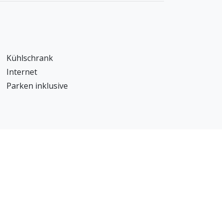
Kühlschrank
Internet
Parken inklusive