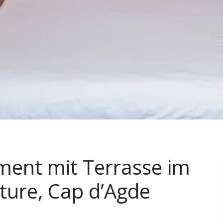
ment mit Terrasse im
ture, Cap d’Agde