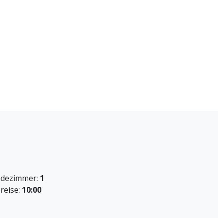
dezimmer:
1
reise:
10:00